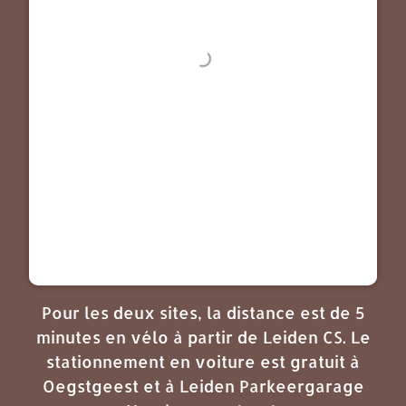
Pour les deux sites, la distance est de 5
minutes en vélo à partir de Leiden CS. Le
stationnement en voiture est gratuit à
Oegstgeest et à Leiden Parkeergarage