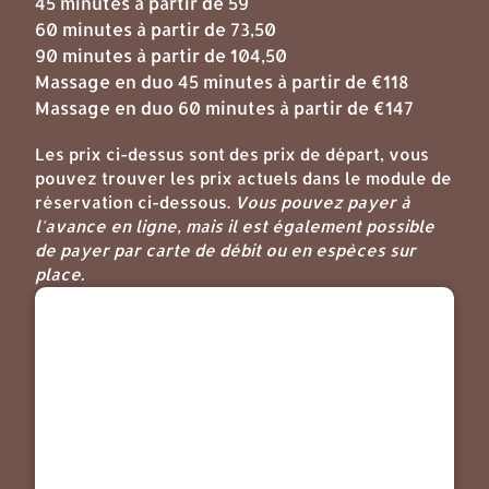
45 minutes à partir de 59
60 minutes à partir de 73,50
90 minutes à partir de 104,50
Massage en duo 45 minutes à partir de €118
Massage en duo 60 minutes à partir de €147
Les prix ci-dessus sont des prix de départ, vous
pouvez trouver les prix actuels dans le module de
réservation ci-dessous.
Vous pouvez payer à
l'avance en ligne, mais il est également possible
de payer par carte de débit ou en espèces sur
place.