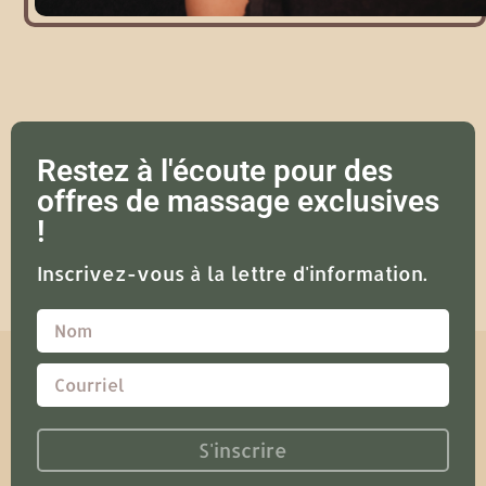
Restez à l'écoute pour des
offres de massage exclusives
!
Inscrivez-vous à la lettre d'information.
S'inscrire