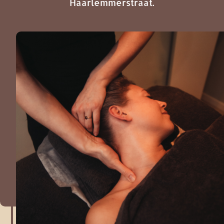
Haarlemmerstraat.