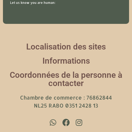
Let us know you are human:
Localisation des sites
Informations
Coordonnées de la personne à
contacter
Chambre de commerce : 76862844
NL25 RABO 0351 2428 13