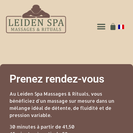
Prenez rendez-vous
Au Leiden Spa Massages & Rituals, vous
bénéficiez d'un massage sur mesure dans un
mélange idéal de détente, de fluidité et de
pression variable.
30 minutes à partir de 41,50