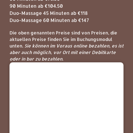
90 Minuten ab €104.50
Duo-Massage 45 Minuten ab €118
Duo-Massage 60 Minuten ab €147
Die oben genannten Preise sind von Preisen, die
aktuellen Preise finden Sie im Buchungsmodul
unten.
Sie können im Voraus online bezahlen, es ist
aber auch möglich, vor Ort mit einer Debitkarte
oder in bar zu bezahlen.