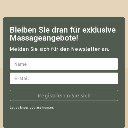
Bleiben Sie dran für exklusive
Massageangebote!
Melden Sie sich für den Newsletter an.
Registrieren Sie sich
Let us know you are human: