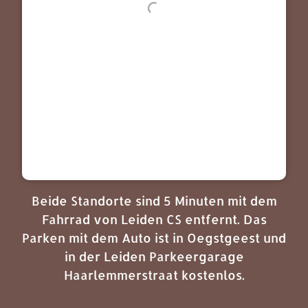
Beide Standorte sind 5 Minuten mit dem
Fahrrad von Leiden CS entfernt. Das
Parken mit dem Auto ist in Oegstgeest und
in der Leiden Parkeergarage
Haarlemmerstraat kostenlos.