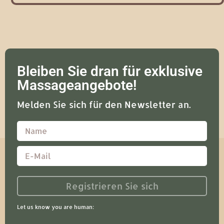
Bleiben Sie dran für exklusive
Massageangebote!
Melden Sie sich für den Newsletter an.
Registrieren Sie sich
Let us know you are human: