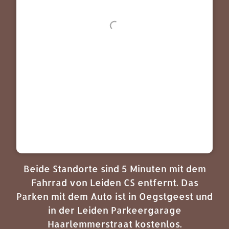
Beide Standorte sind 5 Minuten mit dem
Fahrrad von Leiden CS entfernt. Das
Parken mit dem Auto ist in Oegstgeest und
in der Leiden Parkeergarage
Haarlemmerstraat kostenlos.