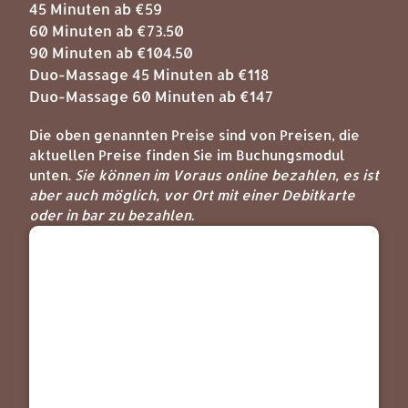
45 Minuten ab €59
60 Minuten ab €73.50
90 Minuten ab €104.50
Duo-Massage 45 Minuten ab €118
Duo-Massage 60 Minuten ab €147
Die oben genannten Preise sind von Preisen, die
aktuellen Preise finden Sie im Buchungsmodul
unten.
Sie können im Voraus online bezahlen, es ist
aber auch möglich, vor Ort mit einer Debitkarte
oder in bar zu bezahlen.