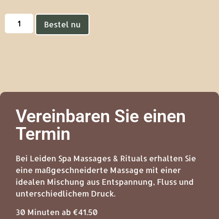
Bestel nu
Vereinbaren Sie einen
Termin
Bei Leiden Spa Massages & Rituals erhalten Sie
eine maßgeschneiderte Massage mit einer
idealen Mischung aus Entspannung, Fluss und
unterschiedlichem Druck.
30 Minuten ab €41.50