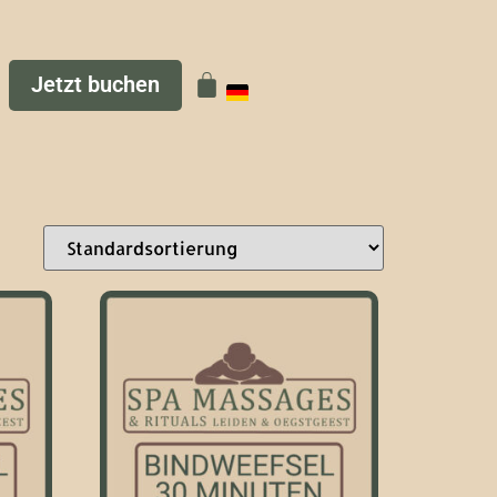
Jetzt buchen