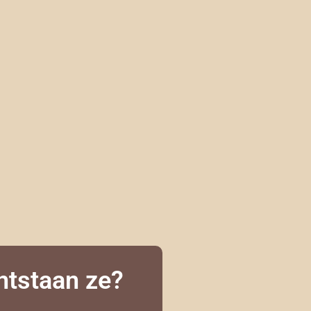
ontstaan ze?