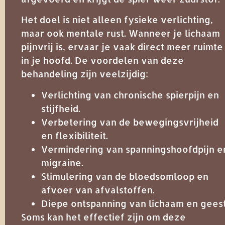
Het doel is niet alleen fysieke verlichting,
maar ook mentale rust. Wanneer je lichaam
pijnvrij is, ervaar je vaak direct meer ruimte
in je hoofd. De voordelen van deze
behandeling zijn veelzijdig:
Verlichting van chronische spierpijn en
stijfheid.
Verbetering van de bewegingsvrijheid
en flexibiliteit.
Vermindering van spanningshoofdpijn e
migraine.
Stimulering van de bloedsomloop en
afvoer van afvalstoffen.
Diepe ontspanning van lichaam en geest
Soms kan het effectief zijn om deze