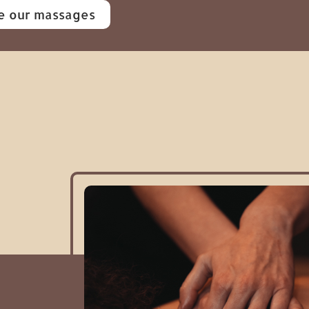
e our massages