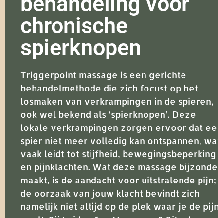
behandeling voor
chronische
spierknopen
Triggerpoint massage is een gerichte
behandelmethode die zich focust op het
losmaken van verkrampingen in de spieren,
ook wel bekend als ‘spierknopen’. Deze
lokale verkrampingen zorgen ervoor dat ee
spier niet meer volledig kan ontspannen, wa
vaak leidt tot stijfheid, bewegingsbeperking
en pijnklachten. Wat deze massage bijzonde
maakt, is de aandacht voor uitstralende pijn;
de oorzaak van jouw klacht bevindt zich
namelijk niet altijd op de plek waar je de pij