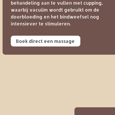
behandeling aan te vullen met cupping,
waarbij vacuüm wordt gebruikt om de
doorbloeding en het bindweefsel nog
intensiever te stimuleren.
Boek direct een massage