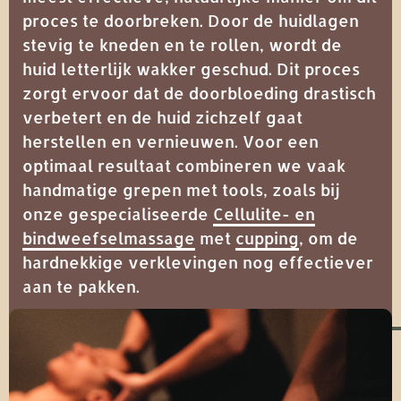
proces te doorbreken. Door de huidlagen
stevig te kneden en te rollen, wordt de
huid letterlijk wakker geschud. Dit proces
zorgt ervoor dat de doorbloeding drastisch
verbetert en de huid zichzelf gaat
herstellen en vernieuwen. Voor een
optimaal resultaat combineren we vaak
handmatige grepen met tools, zoals bij
onze gespecialiseerde
Cellulite- en
bindweefselmassage
met
cupping
, om de
hardnekkige verklevingen nog effectiever
aan te pakken.