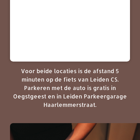
Voor beide locaties is de afstand 5
minuten op de fiets van Leiden CS.
Parkeren met de auto is gratis in
Oegstgeest en in Leiden Parkeergarage
Haarlemmerstraat.