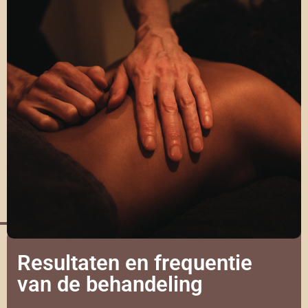
Resultaten en frequentie
van de behandeling