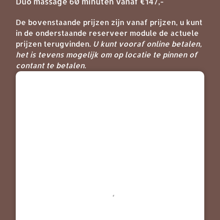
Duo massage 60 minuten vanaf €147,-
De bovenstaande prijzen zijn vanaf prijzen, u kunt
in de onderstaande reserveer module de actuele
prijzen terugvinden.
U kunt vooraf online betalen,
het is tevens mogelijk om op locatie te pinnen of
contant te betalen.