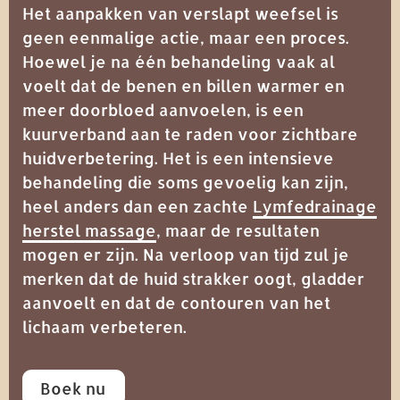
Het aanpakken van verslapt weefsel is
geen eenmalige actie, maar een proces.
Hoewel je na één behandeling vaak al
voelt dat de benen en billen warmer en
meer doorbloed aanvoelen, is een
kuurverband aan te raden voor zichtbare
huidverbetering. Het is een intensieve
behandeling die soms gevoelig kan zijn,
heel anders dan een zachte
Lymfedrainage
herstel massage
, maar de resultaten
mogen er zijn. Na verloop van tijd zul je
merken dat de huid strakker oogt, gladder
aanvoelt en dat de contouren van het
lichaam verbeteren.
Boek nu