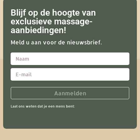
Blijf op de hoogte van
exclusieve massage-
aanbiedingen!
Meld u aan voor de nieuwsbrief.
Aanmelden
Laat ons weten dat je een mens bent: