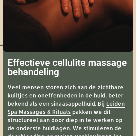
Effectieve cellulite massage
behandeling
Veel mensen storen zich aan de zichtbare
kuiltjes en oneffenheden in de huid, beter
bekend als een sinaasappelhuid. Bij
Leiden
Spa Massages & Rituals
pakken we dit
structureel aan door diep in te werken op
de onderste huidlagen. We stimuleren de