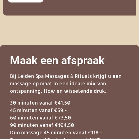
Maak een afspraak
Bij Leiden Spa Massages & Rituals krijgt u een
massage op maat in een ideale mix van
ontspanning, flow en wisselende druk.
30 minuten vanaf €41,50
45 minuten vanaf €59,-
60 minuten vanaf €73,50
90 minuten vanaf €104,50
Duo massage 45 minuten vanaf €118,-