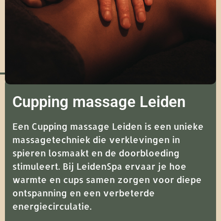
Cupping massage Leiden
Een Cupping massage Leiden is een unieke
massagetechniek die verklevingen in
spieren losmaakt en de doorbloeding
stimuleert. Bij
LeidenSpa
ervaar je hoe
warmte en cups samen zorgen voor diepe
ontspanning en een verbeterde
energiecirculatie.