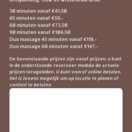
30 minuten vanaf €41,50
45 minuten vanaf €59,-
60 minuten vanaf €73,50
90 minuten vanaf €104,50
Duo massage 45 minuten vanaf €118,-
Duo massage 60 minuten vanaf €147,-
De bovenstaande prijzen zijn vanaf prijzen, u kunt
in de onderstaande reserveer module de actuele
prijzen terugvinden.
U kunt vooraf online betalen,
het is tevens mogelijk om op locatie te pinnen of
contant te betalen.