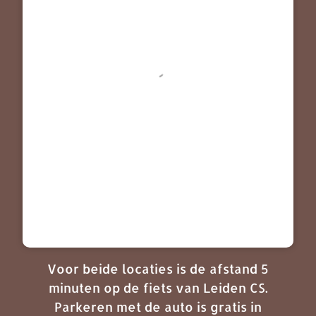
Voor beide locaties is de afstand 5
minuten op de fiets van Leiden CS.
Parkeren met de auto is gratis in