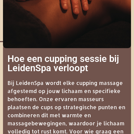
Hoe een cupping sessie bij
LeidenSpa verloopt
Bij LeidenSpa wordt elke cupping massage
afgestemd op jouw lichaam en specifieke
behoeften. Onze ervaren masseurs
plaatsen de cups op strategische punten en
combineren dit met warmte en
massagebewegingen, waardoor je lichaam
volledig tot rust komt. Voor wie graag een