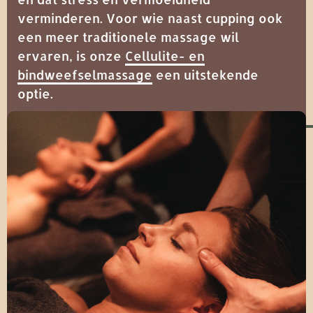
verminderen. Voor wie naast cupping ook
een meer traditionele massage wil
ervaren, is onze
Cellulite- en
bindweefselmassage
een uitstekende
optie.