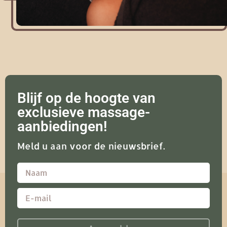
Blijf op de hoogte van
exclusieve massage-
aanbiedingen!
Meld u aan voor de nieuwsbrief.