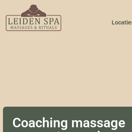
Locatie
Coaching massage