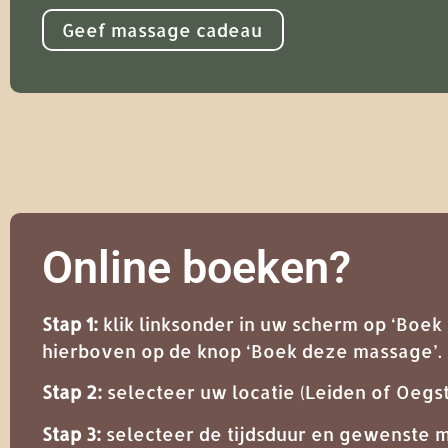
Geef massage cadeau
Online boeken?
Stap 1:
klik linksonder in uw scherm op ‘Boek n
hierboven op de knop ‘Boek deze massage’.
Stap 2:
selecteer uw locatie (Leiden of Oegst
Stap 3:
selecteer de tijdsduur en gewenste 