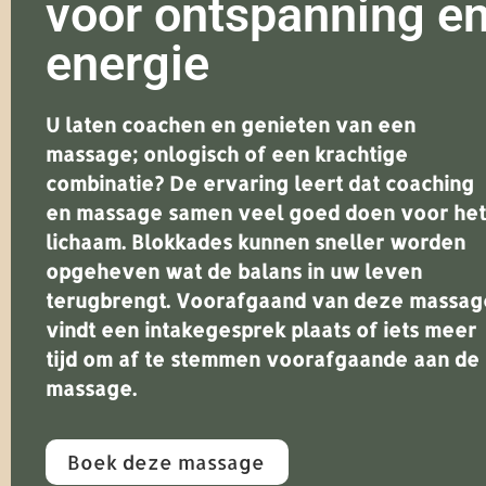
voor ontspanning e
energie
U laten coachen en genieten van een
massage; onlogisch of een krachtige
combinatie? De ervaring leert dat coaching
en massage samen veel goed doen voor het
lichaam. Blokkades kunnen sneller worden
opgeheven wat de balans in uw leven
terugbrengt. Voorafgaand van deze massag
vindt een intakegesprek plaats of iets meer
tijd om af te stemmen voorafgaande aan de
massage.
Boek deze massage