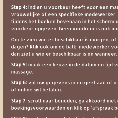
Stap 4:
indien u voorkeur heeft voor een man
vrouwelijke of een specifieke medewerker, 
tijdens het boeken bovenaan in het scherm 
voorkeur opgeven. Geen voorkeur is ook mog
Om te zien wie er beschikbaar is morgen, o
dagen? Klik ook om de balk ‘medewerker vo
dan ziet u wie er beschikbaar is en wanneer.
Stap 5:
maak een keuze in de datum en tijd 
massage.
Stap 6:
vul uw gegevens in en geef aan of u 
of online wil betalen.
Stap 7:
scroll naar beneden, ga akkoord met
boekingsvoorwaarden en klik op ‘afspraak b