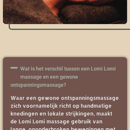
Wat is het verschil tussen een Lomi Lomi
massage en een gewone
ontspanningsmassage?
Waar een gewone ontspanningsmassage
zich voornamelijk richt op handmatige
knedingen en lokale strijkingen, maakt
de Lomi Lomi massage gebruik van
lange, ononderbroken bewegingen met