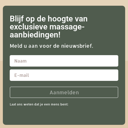
Blijf op de hoogte van
exclusieve massage-
aanbiedingen!
Meld u aan voor de nieuwsbrief.
Aanmelden
Laat ons weten dat je een mens bent: