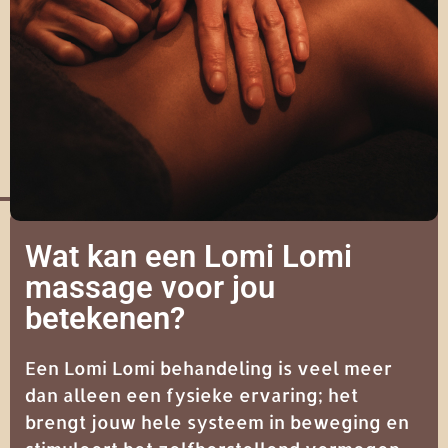
Wat kan een Lomi Lomi
massage voor jou
betekenen?
Een Lomi Lomi behandeling is veel meer
dan alleen een fysieke ervaring; het
brengt jouw hele systeem in beweging en