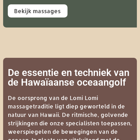
Bekijk massages
De essentie en techniek van
de Hawaïaanse oceaangolf
De oorsprong van de Lomi Lomi
massagetraditie ligt diep geworteld in de
natuur van Hawaii. De ritmische, golvende
strijkingen die onze specialisten toepassen,
weerspiegelen de bewegingen van de
oceaan. In plaats van uitsluitend met de