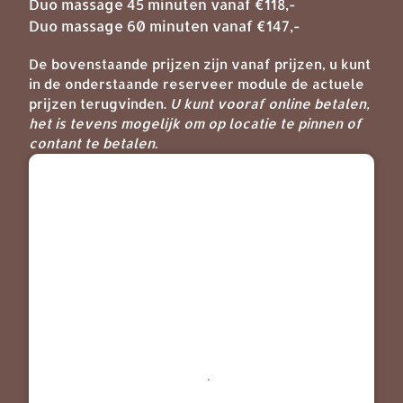
Duo massage 45 minuten vanaf €118,-
Duo massage 60 minuten vanaf €147,-
De bovenstaande prijzen zijn vanaf prijzen, u kunt
in de onderstaande reserveer module de actuele
prijzen terugvinden.
U kunt vooraf online betalen,
het is tevens mogelijk om op locatie te pinnen of
contant te betalen.