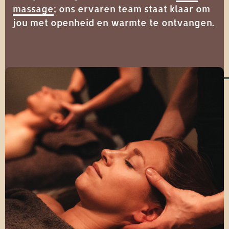
massage
; ons ervaren team staat klaar om
jou met openheid en warmte te ontvangen.
Neem contact op