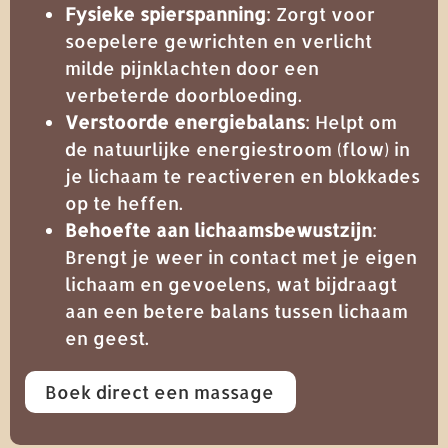
Fysieke spierspanning
: Zorgt voor
soepelere gewrichten en verlicht
milde pijnklachten door een
verbeterde doorbloeding.
Verstoorde energiebalans
: Helpt om
de natuurlijke energiestroom (flow) in
je lichaam te reactiveren en blokkades
op te heffen.
Behoefte aan lichaamsbewustzijn
:
Brengt je weer in contact met je eigen
lichaam en gevoelens, wat bijdraagt
aan een betere balans tussen lichaam
en geest.
Boek direct een massage