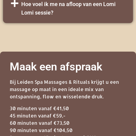
Hoe voel ik me na afloop van een Lomi
Lomi sessie?
Maak een afspraak
Bij Leiden Spa Massages & Rituals krijgt u een
massage op maat in een ideale mix van
ontspanning, flow en wisselende druk.
30 minuten vanaf €41,50
45 minuten vanaf €59,-
60 minuten vanaf €73,50
90 minuten vanaf €104,50