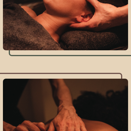
Bekijk onze massages