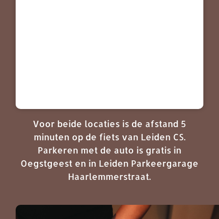
Voor beide locaties is de afstand 5
minuten op de fiets van Leiden CS.
Parkeren met de auto is gratis in
Oegstgeest en in Leiden Parkeergarage
Haarlemmerstraat.