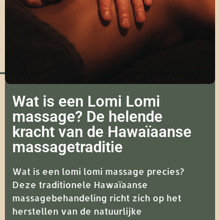
Wat is een Lomi Lomi
massage? De helende
kracht van de Hawaïaanse
massagetraditie
Wat is een lomi lomi massage precies?
Deze traditionele Hawaïaanse
massagebehandeling richt zich op het
herstellen van de natuurlijke