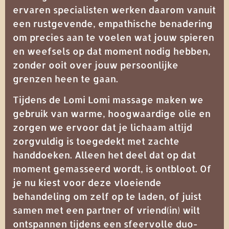
ervaren specialisten werken daarom vanuit
een rustgevende, empathische benadering
om precies aan te voelen wat jouw spieren
en weefsels op dat moment nodig hebben,
zonder ooit over jouw persoonlijke
grenzen heen te gaan.
Tijdens de Lomi Lomi massage maken we
gebruik van warme, hoogwaardige olie en
zorgen we ervoor dat je lichaam altijd
zorgvuldig is toegedekt met zachte
handdoeken. Alleen het deel dat op dat
moment gemasseerd wordt, is ontbloot. Of
je nu kiest voor deze vloeiende
behandeling om zelf op te laden, of juist
samen met een partner of vriend(in) wilt
ontspannen tijdens een sfeervolle
duo-