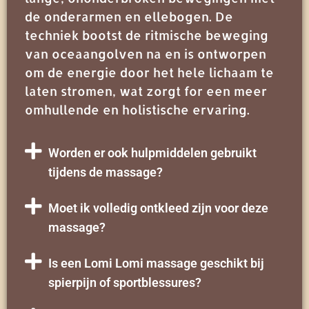
de onderarmen en ellebogen. De
techniek bootst de ritmische beweging
van oceaangolven na en is ontworpen
om de energie door het hele lichaam te
laten stromen, wat zorgt for een meer
omhullende en holistische ervaring.
Worden er ook hulpmiddelen gebruikt
tijdens de massage?
Moet ik volledig ontkleed zijn voor deze
massage?
Is een Lomi Lomi massage geschikt bij
spierpijn of sportblessures?