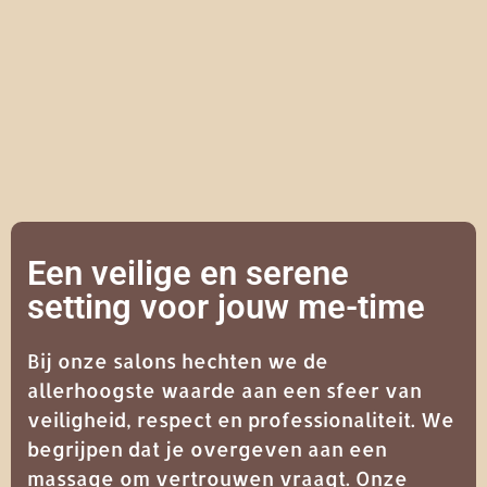
Een veilige en serene
setting voor jouw me-time
Bij onze salons hechten we de
allerhoogste waarde aan een sfeer van
veiligheid, respect en professionaliteit. We
begrijpen dat je overgeven aan een
massage om vertrouwen vraagt. Onze