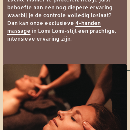
behoefte aan een nog diepere ervaring
waarbij je de controle volledig loslaat?
Dan kan onze exclusieve
4-handen
massage
in Lomi Lomi-stijl een prachtige,
intensieve ervaring zijn.