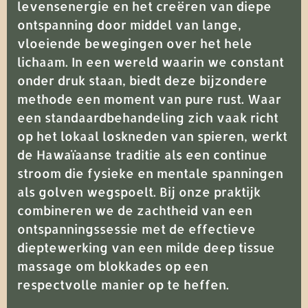
levensenergie en het creëren van diepe
ontspanning door middel van lange,
vloeiende bewegingen over het hele
lichaam. In een wereld waarin we constant
onder druk staan, biedt deze bijzondere
methode een moment van pure rust. Waar
een standaardbehandeling zich vaak richt
op het lokaal loskneden van spieren, werkt
de Hawaïaanse traditie als een continue
stroom die fysieke en mentale spanningen
als golven wegspoelt. Bij onze praktijk
combineren we de zachtheid van een
ontspanningssessie met de effectieve
dieptewerking van een milde deep tissue
massage om blokkades op een
respectvolle manier op te heffen.