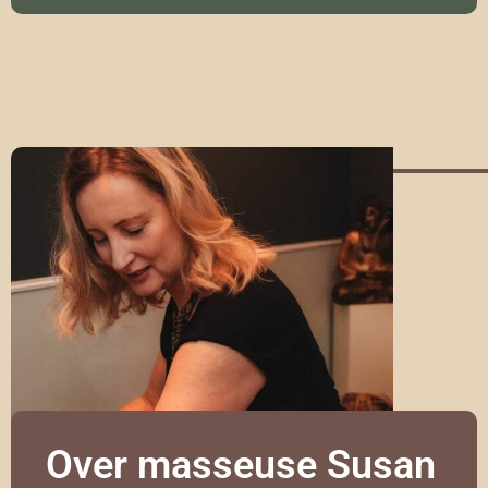
Over masseuse Susan