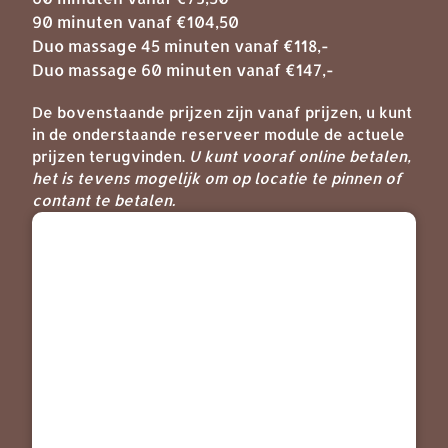
90 minuten vanaf €104,50
Duo massage 45 minuten vanaf €118,-
Duo massage 60 minuten vanaf €147,-
De bovenstaande prijzen zijn vanaf prijzen, u kunt
in de onderstaande reserveer module de actuele
prijzen terugvinden.
U kunt vooraf online betalen,
het is tevens mogelijk om op locatie te pinnen of
contant te betalen.