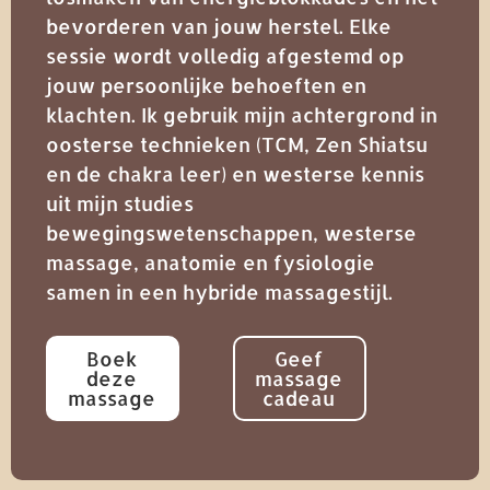
bevorderen van jouw herstel. Elke
sessie wordt volledig afgestemd op
jouw persoonlijke behoeften en
klachten. Ik gebruik mijn achtergrond in
oosterse technieken (TCM, Zen Shiatsu
en de chakra leer) en westerse kennis
uit mijn studies
bewegingswetenschappen, westerse
massage, anatomie en fysiologie
samen in een hybride massagestijl.
Boek
Geef
deze
massage
massage
cadeau