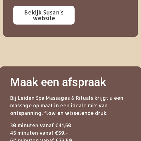
Bekijk Susan's
website
Maak een afspraak
Bij Leiden Spa Massages & Rituals krijgt u een
massage op maat in een ideale mix van
ontspanning, flow en wisselende druk.
30 minuten vanaf €41,50
45 minuten vanaf €59,-
60 minuten vanaf €73,50