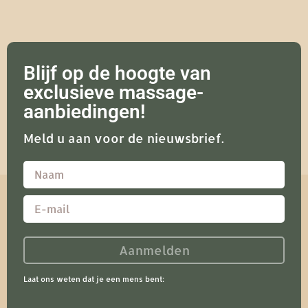
Blijf op de hoogte van
exclusieve massage-
aanbiedingen!
Meld u aan voor de nieuwsbrief.
Aanmelden
Laat ons weten dat je een mens bent: