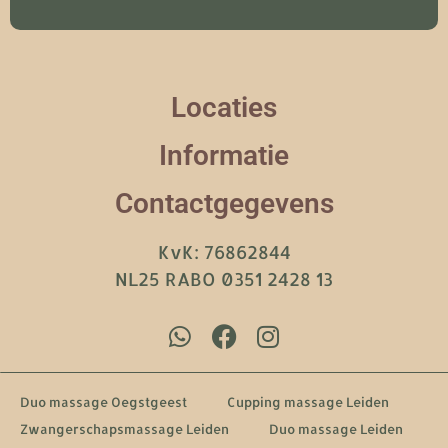
Locaties
Informatie
Contactgegevens
KvK: 76862844
NL25 RABO 0351 2428 13
Duo massage Oegstgeest
Cupping massage Leiden
Zwangerschapsmassage Leiden
Duo massage Leiden