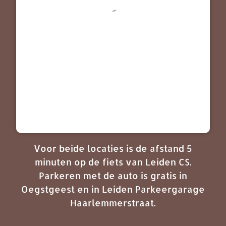
Voor beide locaties is de afstand 5
minuten op de fiets van Leiden CS.
Parkeren met de auto is gratis in
Oegstgeest en in Leiden Parkeergarage
Haarlemmerstraat.