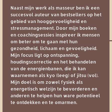
Naast mijn werk als masseur ben ik een
succesvol auteur van bestsellers op het
gebied van hooggevoeligheid en
stressmanagement. Door mijn boeken
en coachingsessies inspireer ik mensen
om beter om te gaan met hun
gezondheid, lichaam en gevoeligheid.
Mijn focus ligt op ontspanning,
houdingscorrectie en het behandelen
van de energienbanen, die ik kan
waarnemen als kyo (leeg) of jitsu (vol).
Mijn doel is om zowel fysiek als
energetisch welzijn te bevorderen en
anderen te helpen hun ware potentieel
te ontdekken en te omarmen.