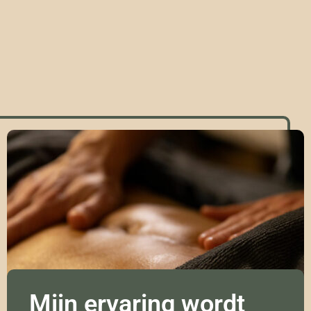
Mijn ervaring wordt