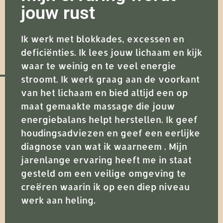
jouw rust
Ik werk met blokkades, excessen en
deficiënties. Ik lees jouw lichaam en kijk
waar te weinig en te veel energie
stroomt. Ik werk graag aan de voorkant
van het lichaam en bied altijd een op
maat gemaakte massage die jouw
energiebalans helpt herstellen. Ik geef
houdingsadviezen en geef een eerlijke
diagnose van wat ik waarneem . Mijn
jarenlange ervaring heeft me in staat
gesteld om een veilige omgeving te
creëren waarin ik op een diep niveau
werk aan heling.